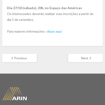
Dia 27/10 (sábado), 20h, no Espaço das Américas
Os interessados deverão realizar suas inscrições a partir do
dia 5 de setembro.
Para maiores informações:
clique aqui
Previous
Next