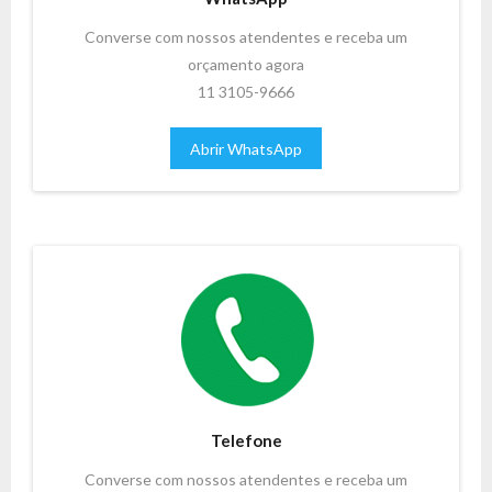
Converse com nossos atendentes e receba um
orçamento agora
11 3105-9666
Abrir WhatsApp
Telefone
Converse com nossos atendentes e receba um