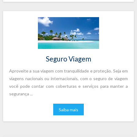
Seguro Viagem
Aproveite a sua viagem com tranquilidade e proteção. Seja em
viagens nacionais ou internacionais, com o seguro de viagem
você pode contar com coberturas e serviços para manter a
segurança ...
Saiba mais