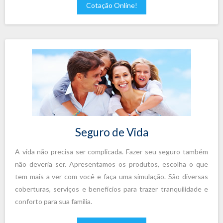
Cotação Online!
Seguro de Vida
A vida não precisa ser complicada. Fazer seu seguro também
não deveria ser. Apresentamos os produtos, escolha o que
tem mais a ver com você e faça uma simulação. São diversas
coberturas, serviços e benefícios para trazer tranquilidade e
conforto para sua família.