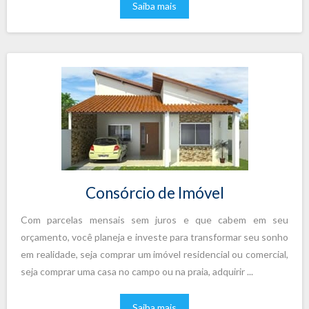
Saiba mais
Consórcio de Imóvel
Com parcelas mensais sem juros e que cabem em seu
orçamento, você planeja e investe para transformar seu sonho
em realidade, seja comprar um imóvel residencial ou comercial,
seja comprar uma casa no campo ou na praia, adquirir ...
Saiba mais