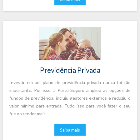
Previdência Privada
Investir em um plano de previdência privada nunca foi tão
importante. Por isso, a Porto Seguro ampliou as opções de
fundos de previdência, incluiu gestores externos e reduziu o
valor mínimo para entrada. Tudo isso para você fazer o seu
futuro render mais.
Saiba mais