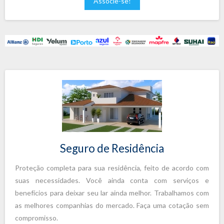
Associe-se!
Seguro de Residência
Proteção completa para sua residência, feito de acordo com
suas necessidades. Você ainda conta com serviços e
benefícios para deixar seu lar ainda melhor. Trabalhamos com
as melhores companhias do mercado. Faça uma cotação sem
compromisso.