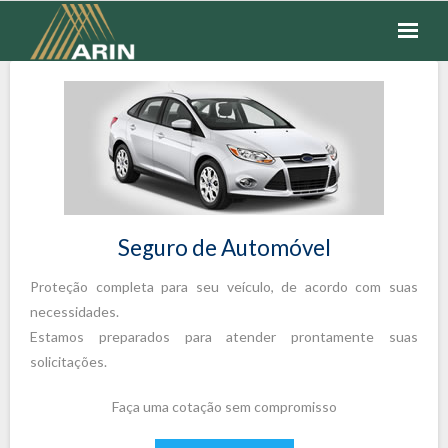
SEGUROS
FINANCEIROS
COTAÇÃO
FALE CONOSCO
Seguro de Automóvel
Proteção completa para seu veículo, de acordo com suas
necessidades.
Estamos preparados para atender prontamente suas
solicitações.
Faça uma cotação sem compromisso