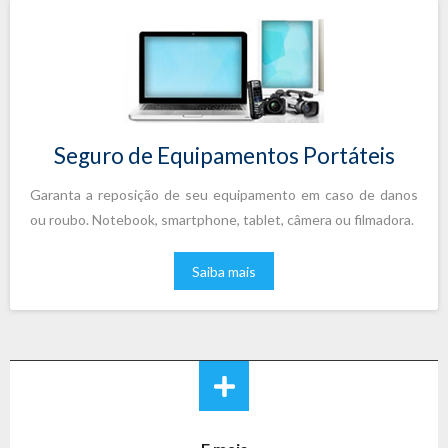
Seguro de Equipamentos Portáteis
Garanta a reposição de seu equipamento em caso de danos
ou roubo. Notebook, smartphone, tablet, câmera ou filmadora.
Saiba mais