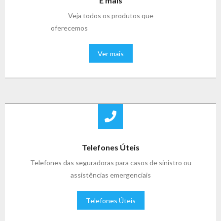
E mais
Veja todos os produtos que
oferecemos
Ver mais
Telefones Úteis
Telefones das seguradoras para casos de sinistro ou
assistências emergenciais
Telefones Úteis