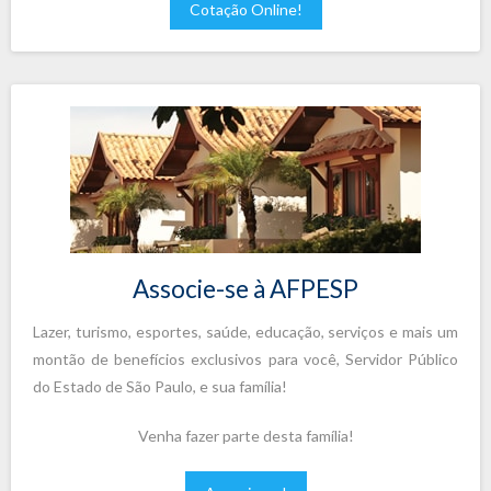
Cotação Online!
Associe-se à AFPESP
Lazer, turismo, esportes, saúde, educação, serviços e mais um
montão de benefícios exclusivos para você, Servidor Público
do Estado de São Paulo, e sua família!
Venha fazer parte desta família!