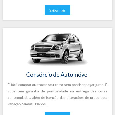
Saiba mais
Consórcio de Automóvel
É fácil comprar ou trocar seu carro sem precisar pagar juros. E
você tem garantia de pontualidade na entrega das cotas
contempladas, além de isenção das alterações de preço pela
variação cambial. Planos ...