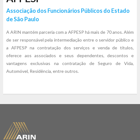
Associação dos Funcionários Públicos do Estado
de São Paulo
A ARIN mantém parceria com a AFPESP há mais de 70 anos. Além
de ser responsável pela intermediação entre o servidor público e
a AFPESP na contratação dos serviços e venda de títulos,
oferece aos associados e seus dependentes, descontos e
vantagens exclusivas na contratação de Seguro de Vida,
Automóvel, Residência, entre outros.