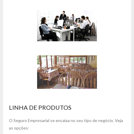
LINHA DE PRODUTOS
O Seguro Empresarial se encaixa no seu tipo de negócio. Veja
as opções: