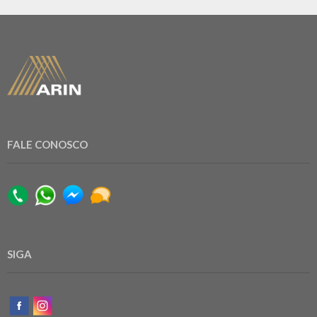
FALE CONOSCO
SIGA