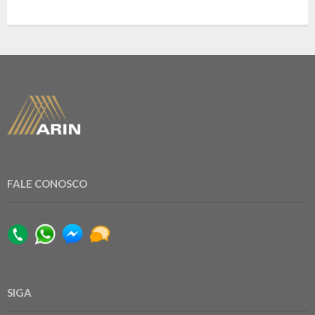
FALE CONOSCO
SIGA