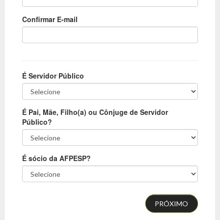
Confirmar E-mail
É Servidor Público
É Pai, Mãe, Filho(a) ou Cônjuge de Servidor
Público?
É sócio da AFPESP?