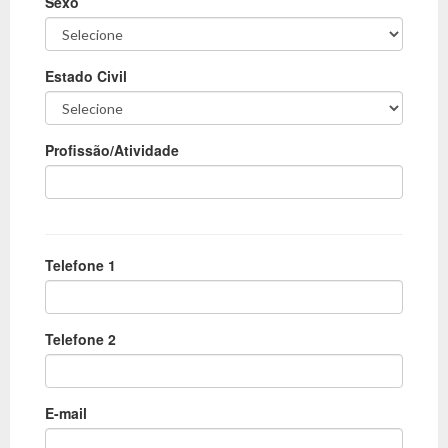
Sexo
Estado Civil
Profissão/Atividade
Telefone 1
Telefone 2
E-mail