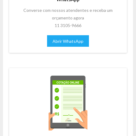
Converse com nossos atendentes e receba um
orçamento agora
11 3105-9666
Abrir WhatsApp