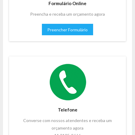
Formulário Online
Preencha e receba um orçamento agora
Preencher Formulário
Telefone
Converse com nossos atendentes e receba um
orçamento agora