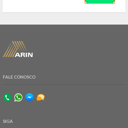
FALE CONOSCO
SIGA