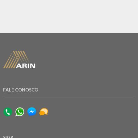
FALE CONOSCO
SIGA